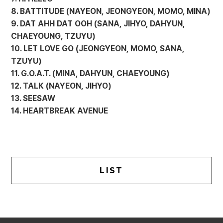
8. BATTITUDE (NAYEON, JEONGYEON, MOMO, MINA)
9. DAT AHH DAT OOH (SANA, JIHYO, DAHYUN,
CHAEYOUNG, TZUYU)
10. LET LOVE GO (JEONGYEON, MOMO, SANA,
TZUYU)
11. G.O.A.T. (MINA, DAHYUN, CHAEYOUNG)
12. TALK (NAYEON, JIHYO)
13. SEESAW
14. HEARTBREAK AVENUE
LIST