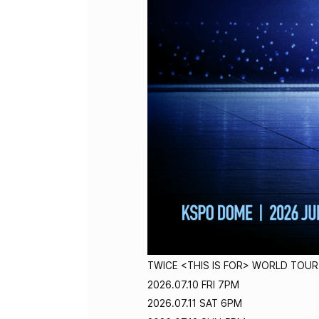
TWICE <THIS IS FOR> WORLD TOUR 
2026.07.10 FRI 7PM
2026.07.11 SAT 6PM