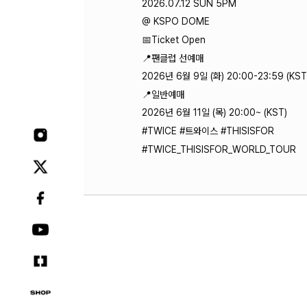
2026.07.12 SUN 5PM
@ KSPO DOME
📅Ticket Open
📍팬클럽 선예매
2026년 6월 9일 (화) 20:00-23:59 (KST
📍일반예매
2026년 6월 11일 (목) 20:00~ (KST)
#TWICE #트와이스 #THISISFOR
#TWICE_THISISFOR_WORLD_TOUR