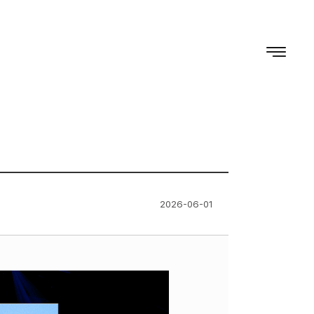
2026-06-01